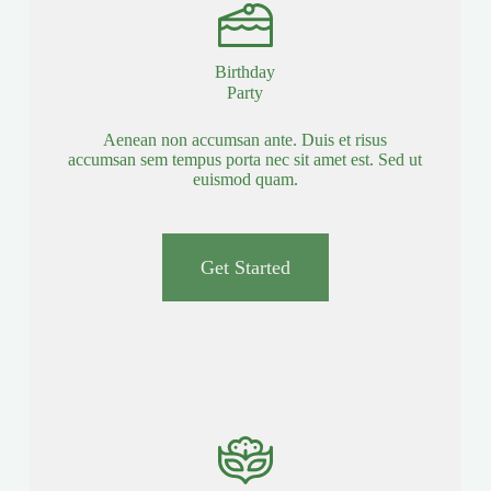
Birthday
Party
Aenean non accumsan ante. Duis et risus
accumsan sem tempus porta nec sit amet est. Sed ut
euismod quam.
Get Started