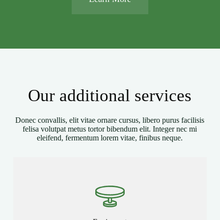
Our additional services
Donec convallis, elit vitae ornare cursus, libero purus facilisis
felisa volutpat metus tortor bibendum elit. Integer nec mi
eleifend, fermentum lorem vitae, finibus neque.