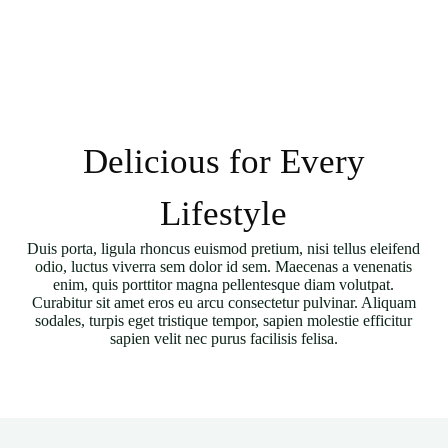
Delicious for Every
Lifestyle
Duis porta, ligula rhoncus euismod pretium, nisi tellus eleifend
odio, luctus viverra sem dolor id sem. Maecenas a venenatis
enim, quis porttitor magna pellentesque diam volutpat.
Curabitur sit amet eros eu arcu consectetur pulvinar. Aliquam
sodales, turpis eget tristique tempor, sapien molestie efficitur
sapien velit nec purus facilisis felisa.