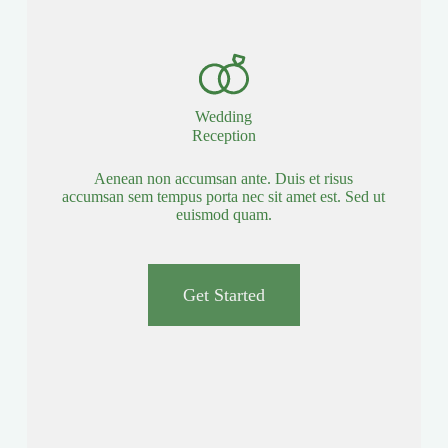
Wedding
Reception
Aenean non accumsan ante. Duis et risus
accumsan sem tempus porta nec sit amet est. Sed ut
euismod quam.
Get Started