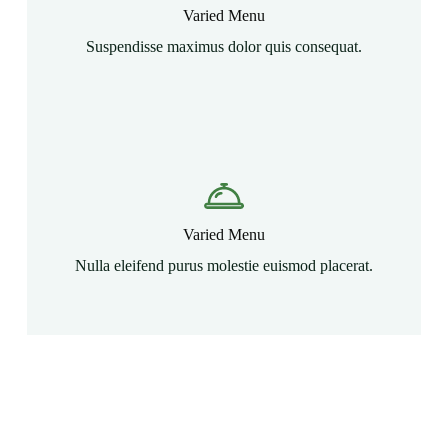
Varied Menu
Suspendisse maximus dolor quis consequat.
Varied Menu
Nulla eleifend purus molestie euismod placerat.