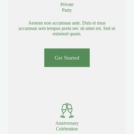
Private
Party
Aenean non accumsan ante. Duis et risus
accumsan sem tempus porta nec sit amet est. Sed ut
euismod quam.
Get Started
Anniversary
Celebration