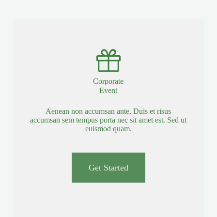
Corporate
Event
Aenean non accumsan ante. Duis et risus
accumsan sem tempus porta nec sit amet est. Sed ut
euismod quam.
Get Started