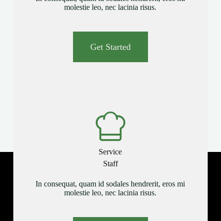
molestie leo, nec lacinia risus.
Get Started
Service
Staff
In consequat, quam id sodales hendrerit, eros mi
molestie leo, nec lacinia risus.