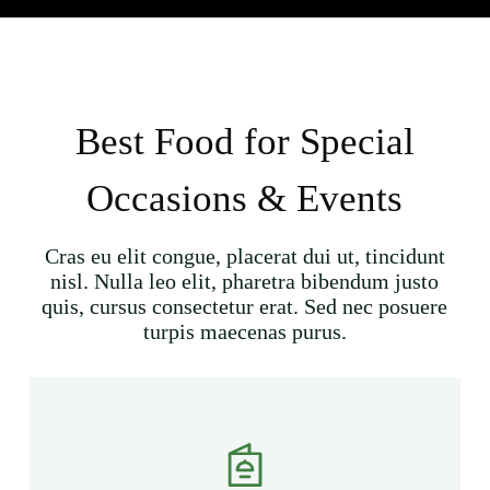
Best Food for Special
Occasions & Events
Cras eu elit congue, placerat dui ut, tincidunt
nisl. Nulla leo elit, pharetra bibendum justo
quis, cursus consectetur erat. Sed nec posuere
turpis maecenas purus.