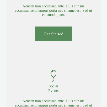
Aenean non accumsan ante. Duis et risus
accumsan sem tempus porta nec sit amet est. Sed ut
euismod quam.
Get Started
Social
Events
Aenean non accumsan ante. Duis et risus
accumsan sem tempus porta nec sit amet est. Sed ut