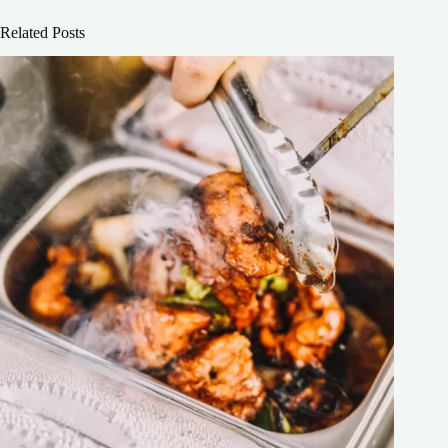
Related Posts