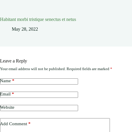
Habitant morbi tristique senectus et netus
May 28, 2022
Leave a Reply
Your email address will not be published.
Required fields are marked
*
Name
*
Email
*
Website
Add Comment
*