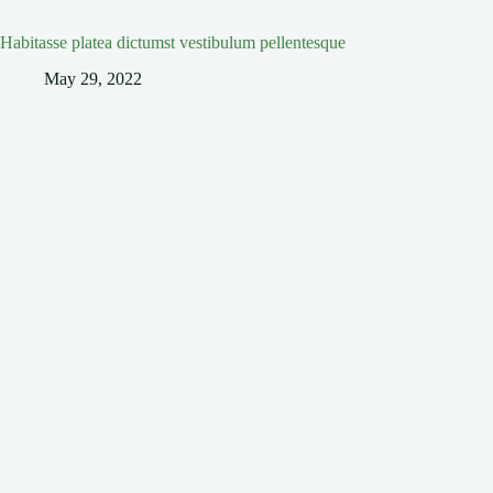
Habitasse platea dictumst vestibulum pellentesque
May 29, 2022