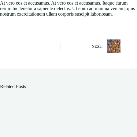
At vero eos et accusamus. At vero eos et accusamus. Itaque earum
rerum hic tenetur a sapiente delectus. Ut enim ad minima veniam, quis
nostrum exercitationem ullam corporis suscipit laboriosam.
NEXT
Related Posts