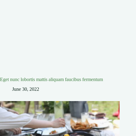
Eget nunc lobortis mattis aliquam faucibus fermentum
June 30, 2022