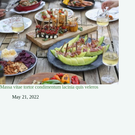
Massa vitae tortor condimentum lacinia quis veleros
May 21, 2022