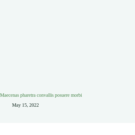
Maecenas pharetra convallis posuere morbi
May 15, 2022