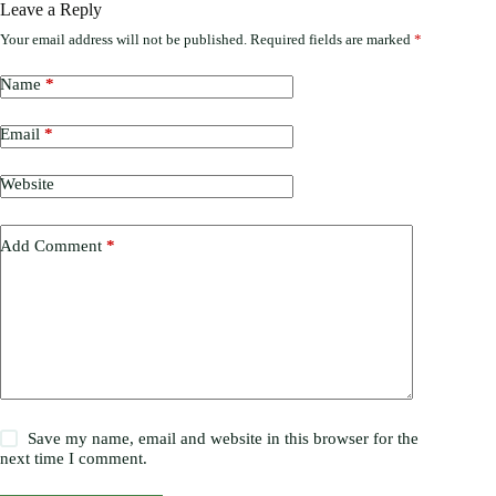
Leave a Reply
Your email address will not be published.
Required fields are marked
*
Name
*
Email
*
Website
Add Comment
*
Save my name, email and website in this browser for the
next time I comment.