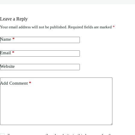
Leave a Reply
Your email address will not be published.
Required fields are marked
*
Name
*
Email
*
Website
Add Comment
*