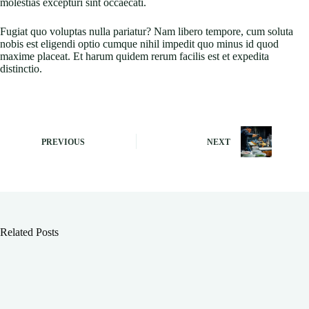
molestias excepturi sint occaecati.
Fugiat quo voluptas nulla pariatur? Nam libero tempore, cum soluta
nobis est eligendi optio cumque nihil impedit quo minus id quod
maxime placeat. Et harum quidem rerum facilis est et expedita
distinctio.
PREVIOUS
NEXT
Related Posts