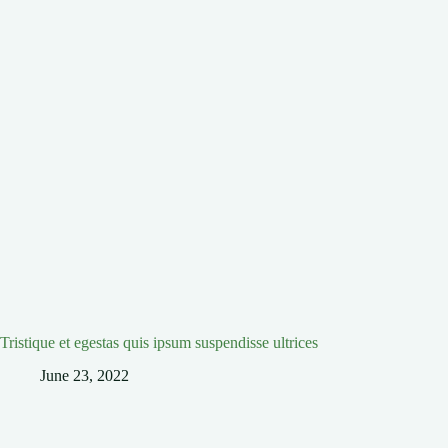
Tristique et egestas quis ipsum suspendisse ultrices
June 23, 2022