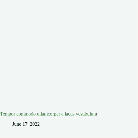
Tempor commodo ullamcorper a lacus vestibulum
June 17, 2022