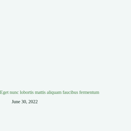
Eget nunc lobortis mattis aliquam faucibus fermentum
June 30, 2022